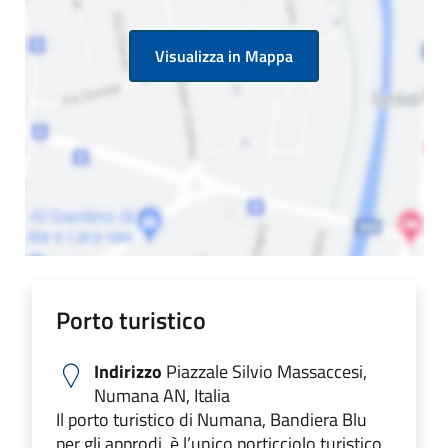
Visualizza in Mappa
Porto turistico
Indirizzo
Piazzale Silvio Massaccesi,
Numana AN, Italia
Il porto turistico di Numana, Bandiera Blu
per gli approdi, è l’unico porticciolo turistico