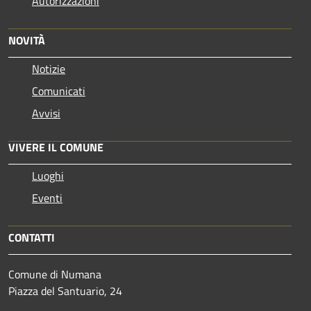
Autorizzazioni
NOVITÀ
Notizie
Comunicati
Avvisi
VIVERE IL COMUNE
Luoghi
Eventi
CONTATTI
Comune di Numana
Piazza del Santuario, 24