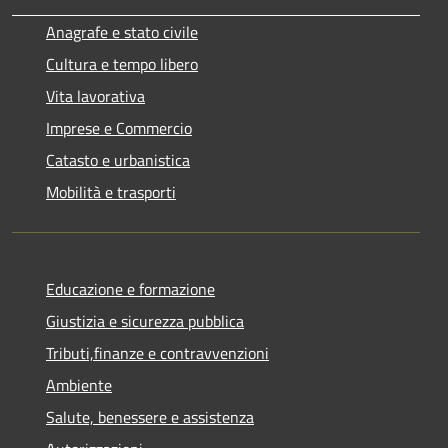
Anagrafe e stato civile
Cultura e tempo libero
Vita lavorativa
Imprese e Commercio
Catasto e urbanistica
Mobilità e trasporti
Educazione e formazione
Giustizia e sicurezza pubblica
Tributi,finanze e contravvenzioni
Ambiente
Salute, benessere e assistenza