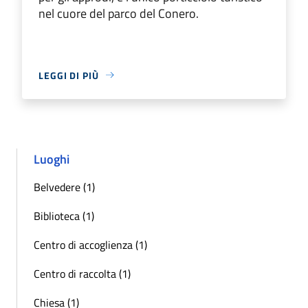
nel cuore del parco del Conero.
LEGGI DI PIÙ
Luoghi
Belvedere (1)
Biblioteca (1)
Centro di accoglienza (1)
Centro di raccolta (1)
Chiesa (1)