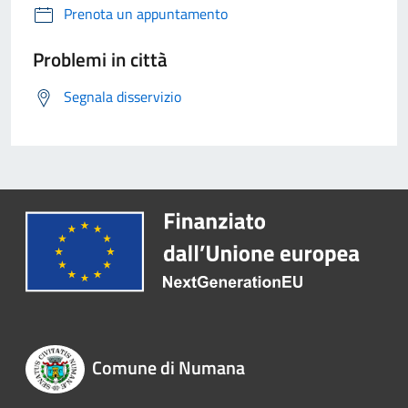
Prenota un appuntamento
Problemi in città
Segnala disservizio
Comune di Numana