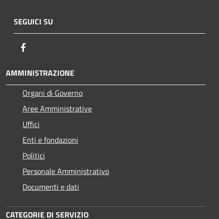
SEGUICI SU
Facebook
AMMINISTRAZIONE
Organi di Governo
Aree Amministrative
Uffici
Enti e fondazioni
Politici
Personale Amministrativo
Documenti e dati
CATEGORIE DI SERVIZIO