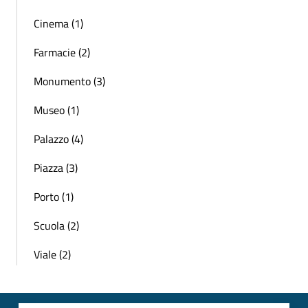
Cinema (1)
Farmacie (2)
Monumento (3)
Museo (1)
Palazzo (4)
Piazza (3)
Porto (1)
Scuola (2)
Viale (2)