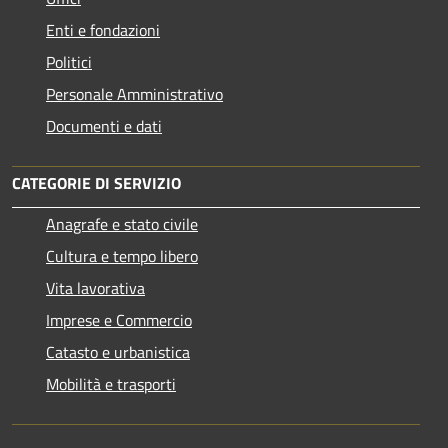
Enti e fondazioni
Politici
Personale Amministrativo
Documenti e dati
CATEGORIE DI SERVIZIO
Anagrafe e stato civile
Cultura e tempo libero
Vita lavorativa
Imprese e Commercio
Catasto e urbanistica
Mobilità e trasporti