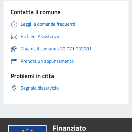
Contatta il comune
Leggi le domande frequenti
Richiedi Assistenza
Chiama il comune +39 071 933981
Prenota un appuntamento
Problemi in città
Segnala disservizio