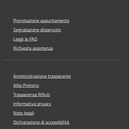
Prenotazione appuntamento
Segnalazione disservizio
Leggi le FAQ
Richiesta assistenza
Amministrazione trasparente
Albo Pretorio
Trasparenza Rifiuti
Informativa privacy
Note legali
Dichiarazione di accessibilità