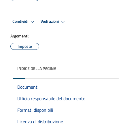
Condividi
Vedi azioni
Argomenti:
Imposte
INDICE DELLA PAGINA
Documenti
Ufficio responsabile del documento
Formati disponibili
Licenza di distribuzione