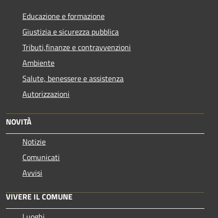
Educazione e formazione
Giustizia e sicurezza pubblica
Tributi,finanze e contravvenzioni
Ambiente
Salute, benessere e assistenza
Autorizzazioni
NOVITÀ
Notizie
Comunicati
Avvisi
VIVERE IL COMUNE
Luoghi