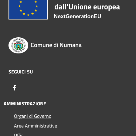
Comune di Numana
SEGUICI SU
Facebook
AMMINISTRAZIONE
Organi di Governo
Aree Amministrative
Uffici