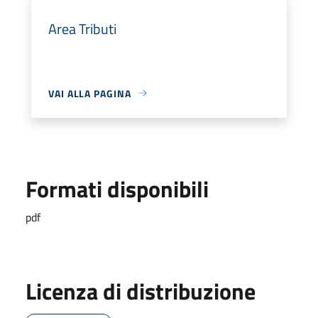
Area Tributi
VAI ALLA PAGINA
Formati disponibili
pdf
Licenza di distribuzione