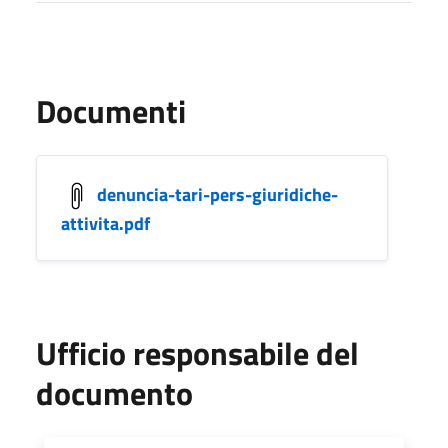
Documenti
denuncia-tari-pers-giuridiche-
attivita.pdf
Ufficio responsabile del
documento