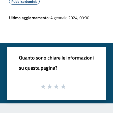
Pubblico dominio
Ultimo aggiornamento
: 4 gennaio 2024, 09:30
Quanto sono chiare le informazioni
su questa pagina?