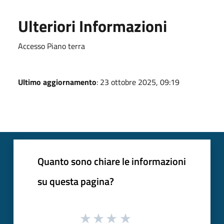
Ulteriori Informazioni
Accesso Piano terra
Ultimo aggiornamento
: 23 ottobre 2025, 09:19
Quanto sono chiare le informazioni
su questa pagina?