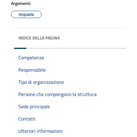
Argomenti:
Imposte
INDICE DELLA PAGINA
Competenze
Responsabile
Tipo di organizzazione
Persone che compongono la struttura
Sede principale
Contatti
Ulteriori informazioni