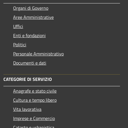
Organi di Governo
Aree Amministrative
Uffici
Enti e fondazioni
Politici
Personale Amministrativo
Documenti e dati
CATEGORIE DI SERVIZIO
Anagrafe e stato civile
Cultura e tempo libero
Vita lavorativa
Imprese e Commercio
Catasto e urbanistica