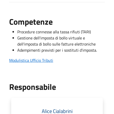
Competenze
Procedure connesse alla tassa rifiuti (TARI)
Gestione dell'imposta di bollo virtuale e
dell'imposta di bollo sulle fatture elettroniche
Adempimenti previsti per i sostituti d'imposta.
Modulistica Ufficio Tributi
Responsabile
Alice Cialabrini