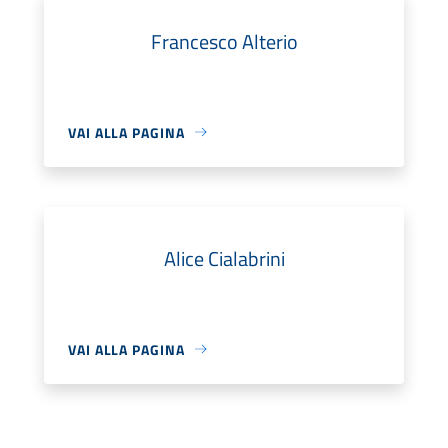
Francesco Alterio
VAI ALLA PAGINA
Alice Cialabrini
VAI ALLA PAGINA