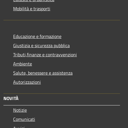
Mobilità e trasporti
Educazione e formazione
Giustizia e sicurezza pubblica
Tributi,finanze e contravvenzioni
Ambiente
Salute, benessere e assistenza
Autorizzazioni
NOVITÀ
Notizie
Comunicati