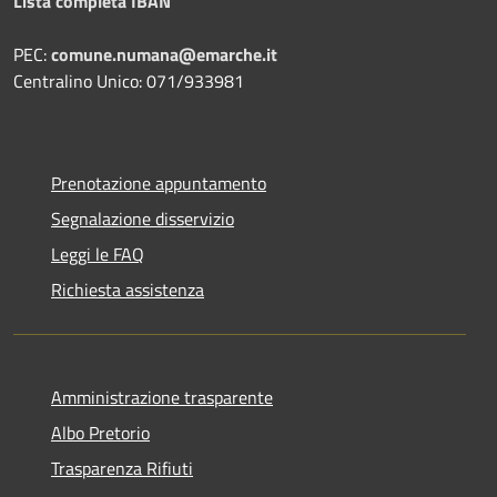
Lista completa IBAN
PEC:
comune.numana@emarche.it
Centralino Unico: 071/933981
Prenotazione appuntamento
Segnalazione disservizio
Leggi le FAQ
Richiesta assistenza
Amministrazione trasparente
Albo Pretorio
Trasparenza Rifiuti