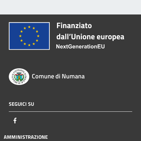
Comune di Numana
SEGUICI SU
Facebook
AMMINISTRAZIONE