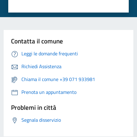
Contatta il comune
Leggi le domande frequenti
Richiedi Assistenza
Chiama il comune +39 071 933981
Prenota un appuntamento
Problemi in città
Segnala disservizio