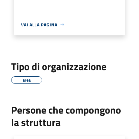
VAI ALLA PAGINA
Tipo di organizzazione
area
Persone che compongono
la struttura