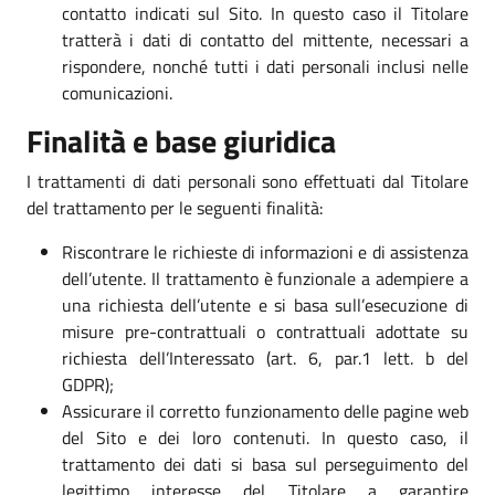
contatto indicati sul Sito. In questo caso il Titolare
tratterà i dati di contatto del mittente, necessari a
rispondere, nonché tutti i dati personali inclusi nelle
comunicazioni.
Finalità e base giuridica
I trattamenti di dati personali sono effettuati dal Titolare
del trattamento per le seguenti finalità:
Riscontrare le richieste di informazioni e di assistenza
dell’utente. Il trattamento è funzionale a adempiere a
una richiesta dell’utente e si basa sull’esecuzione di
misure pre-contrattuali o contrattuali adottate su
richiesta dell’Interessato (art. 6, par.1 lett. b del
GDPR);
Assicurare il corretto funzionamento delle pagine web
del Sito e dei loro contenuti. In questo caso, il
trattamento dei dati si basa sul perseguimento del
legittimo interesse del Titolare a garantire