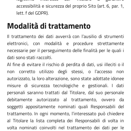
accessibilità e sicurezza del proprio Sito (art. 6, par. 1,
lett. f del GDPR).
Modalità di trattamento
Il trattamento dei dati avverrà con l’ausilio di strumenti
elettronici, con modalità e procedure strettamente
necessarie per il perseguimento delle finalità per le quali i
dati sono stati raccolti.
Al fine di evitare il rischio di perdita di dati, usi illeciti o il
non corretto utilizzo degli stessi, o l’accesso non
autorizzato, la loro alterazione, sono state adottate idonee
misure di sicurezza tecnologiche e gestionali. I dati
personali saranno trattati dal Titolare, dal suo personale
debitamente autorizzato al trattamento, ovvero da
soggetti appositamente nominati quali Responsabili del
trattamento. In ogni momento, l’interessato può chiedere
al Titolare la lista completa dei Responsabili di volta in
volta nominati coinvolti nel trattamento dei dati per le