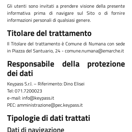
Gli utenti sono invitati a prendere visione della presente
informativa prima di navigare sul Sito o di fornire
informazioni personali di qualsiasi genere.
Titolare del trattamento
Il Titolare del trattamento è Comune di Numana con sede
in Piazza del Santuario, 24 - comune.numana@emarche.it
Responsabile della protezione
dei dati
Keypass S.r.l. – Riferimento: Dino Elisei
Tel: 071.7200023
e-mail: info@keypass.it
PEC: amministrazione@pec.keypass.it
Tipologie di dati trattati
Dati di navigazione