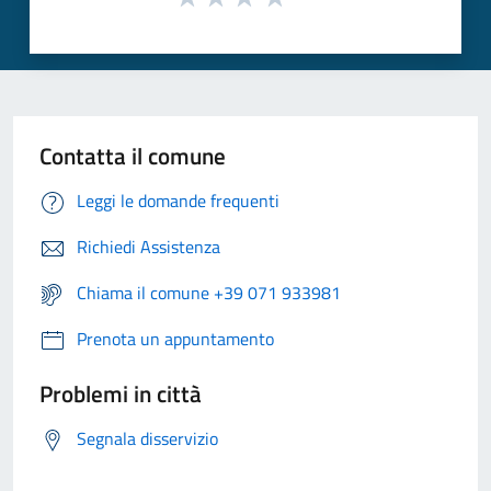
Contatta il comune
Leggi le domande frequenti
Richiedi Assistenza
Chiama il comune +39 071 933981
Prenota un appuntamento
Problemi in città
Segnala disservizio