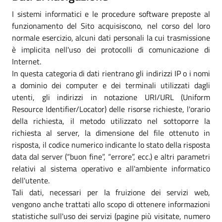
I sistemi informatici e le procedure software preposte al
funzionamento del Sito acquisiscono, nel corso del loro
normale esercizio, alcuni dati personali la cui trasmissione
è implicita nell'uso dei protocolli di comunicazione di
Internet.
In questa categoria di dati rientrano gli indirizzi IP o i nomi
a dominio dei computer e dei terminali utilizzati dagli
utenti, gli indirizzi in notazione URI/URL (Uniform
Resource Identifier/Locator) delle risorse richieste, l'orario
della richiesta, il metodo utilizzato nel sottoporre la
richiesta al server, la dimensione del file ottenuto in
risposta, il codice numerico indicante lo stato della risposta
data dal server (“buon fine”, “errore”, ecc.) e altri parametri
relativi al sistema operativo e all'ambiente informatico
dell'utente.
Tali dati, necessari per la fruizione dei servizi web,
vengono anche trattati allo scopo di ottenere informazioni
statistiche sull'uso dei servizi (pagine più visitate, numero