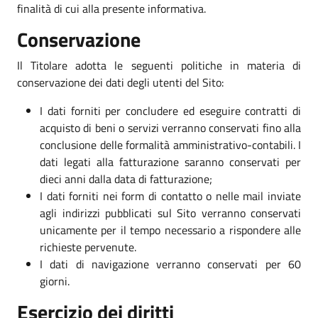
finalità di cui alla presente informativa.
Conservazione
Il Titolare adotta le seguenti politiche in materia di
conservazione dei dati degli utenti del Sito:
I dati forniti per concludere ed eseguire contratti di
acquisto di beni o servizi verranno conservati fino alla
conclusione delle formalità amministrativo-contabili. I
dati legati alla fatturazione saranno conservati per
dieci anni dalla data di fatturazione;
I dati forniti nei form di contatto o nelle mail inviate
agli indirizzi pubblicati sul Sito verranno conservati
unicamente per il tempo necessario a rispondere alle
richieste pervenute.
I dati di navigazione verranno conservati per 60
giorni.
Esercizio dei diritti