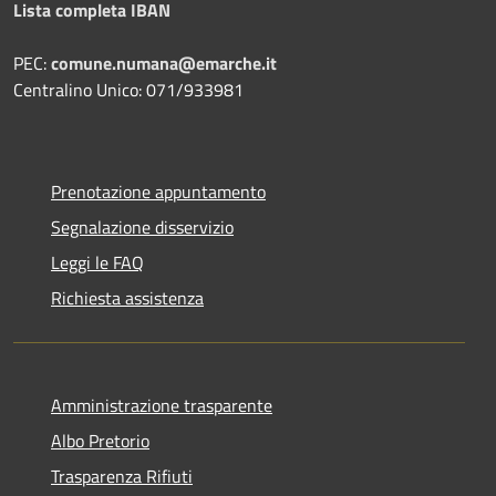
Lista completa IBAN
PEC:
comune.numana@emarche.it
Centralino Unico: 071/933981
Prenotazione appuntamento
Segnalazione disservizio
Leggi le FAQ
Richiesta assistenza
Amministrazione trasparente
Albo Pretorio
Trasparenza Rifiuti