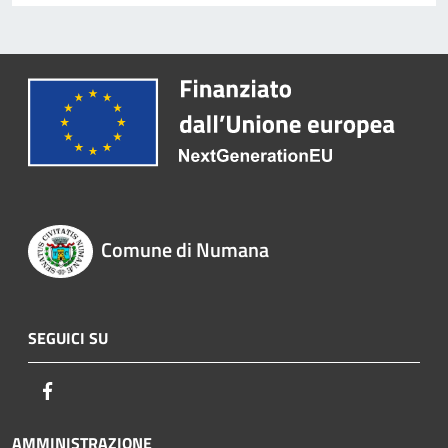
Comune di Numana
SEGUICI SU
Facebook
AMMINISTRAZIONE