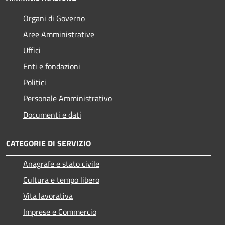
Organi di Governo
Aree Amministrative
Uffici
Enti e fondazioni
Politici
Personale Amministrativo
Documenti e dati
CATEGORIE DI SERVIZIO
Anagrafe e stato civile
Cultura e tempo libero
Vita lavorativa
Imprese e Commercio