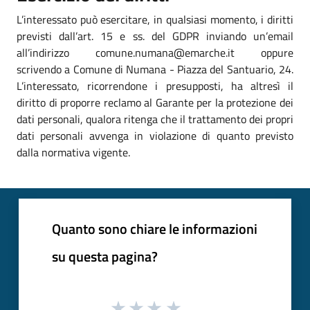
L’interessato può esercitare, in qualsiasi momento, i diritti
previsti dall’art. 15 e ss. del GDPR inviando un’email
all’indirizzo comune.numana@emarche.it oppure
scrivendo a Comune di Numana - Piazza del Santuario, 24.
L’interessato, ricorrendone i presupposti, ha altresì il
diritto di proporre reclamo al Garante per la protezione dei
dati personali, qualora ritenga che il trattamento dei propri
dati personali avvenga in violazione di quanto previsto
dalla normativa vigente.
Quanto sono chiare le informazioni
su questa pagina?