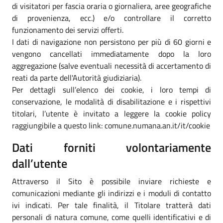
di visitatori per fascia oraria o giornaliera, aree geografiche
di provenienza, ecc.) e/o controllare il corretto
funzionamento dei servizi offerti.
I dati di navigazione non persistono per più di 60 giorni e
vengono cancellati immediatamente dopo la loro
aggregazione (salve eventuali necessità di accertamento di
reati da parte dell'Autorità giudiziaria).
Per dettagli sull’elenco dei cookie, i loro tempi di
conservazione, le modalità di disabilitazione e i rispettivi
titolari, l’utente è invitato a leggere la cookie policy
raggiungibile a questo link: comune.numana.an.it/it/cookie
Dati forniti volontariamente
dall’utente
Attraverso il Sito è possibile inviare richieste e
comunicazioni mediante gli indirizzi e i moduli di contatto
ivi indicati. Per tale finalità, il Titolare tratterà dati
personali di natura comune, come quelli identificativi e di