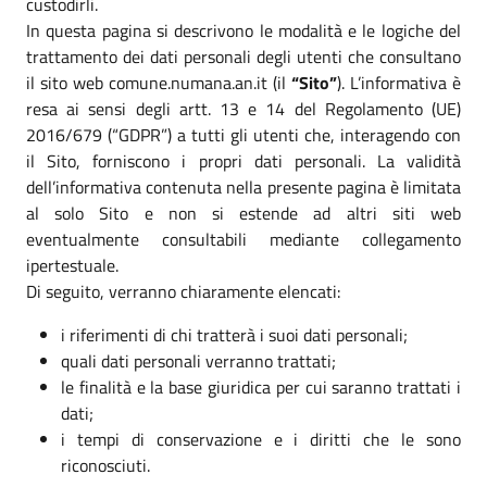
custodirli.
In questa pagina si descrivono le modalità e le logiche del
trattamento dei dati personali degli utenti che consultano
il sito web comune.numana.an.it (il
“Sito”
). L’informativa è
resa ai sensi degli artt. 13 e 14 del Regolamento (UE)
2016/679 (“GDPR”) a tutti gli utenti che, interagendo con
il Sito, forniscono i propri dati personali. La validità
dell’informativa contenuta nella presente pagina è limitata
al solo Sito e non si estende ad altri siti web
eventualmente consultabili mediante collegamento
ipertestuale.
Di seguito, verranno chiaramente elencati:
i riferimenti di chi tratterà i suoi dati personali;
quali dati personali verranno trattati;
le finalità e la base giuridica per cui saranno trattati i
dati;
i tempi di conservazione e i diritti che le sono
riconosciuti.