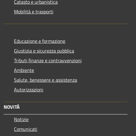
Catasto e urbanistica
Mobilità e trasporti
Educazione e formazione
Giustizia e sicurezza pubblica
Tributi,finanze e contravvenzioni
Ambiente
Salute, benessere e assistenza
Autorizzazioni
NOVITÀ
Notizie
Comunicati