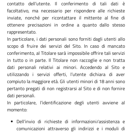
contatto dell’utente. Il conferimento di tali dati è
facoltativo, ma necessario per rispondere alle richieste
inviate, nonché per ricontattare il mittente al fine di
ottenere precisazioni in ordine a quanto dallo stesso
rappresentato.
In particolare, i dati personali sono forniti dagli utenti allo
scopo di fruire dei servizi del Sito. In caso di mancato
conferimento, al Titolare sarà impossibile offrire tali servizi
in tutto o in parte. Il Titolare non raccoglie e non tratta
dati personali relativi ai minori. Accedendo al Sito e
utilizzando i servizi offerti, l’utente dichiara di aver
compiuto la maggiore età. Gli utenti minori di 18 anni sono
pertanto pregati di non registrarsi al Sito e di non fornire
dati personali.
In particolare, l’identificazione degli utenti avviene al
momento:
Dell’invio di richieste di informazioni/assistenza e
comunicazioni attraverso gli indirizzi e i moduli di