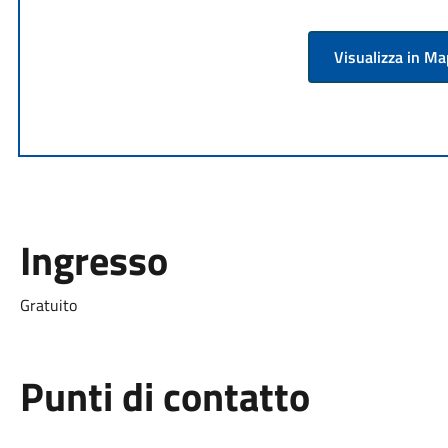
Visualizza in M
Ingresso
Gratuito
Punti di contatto