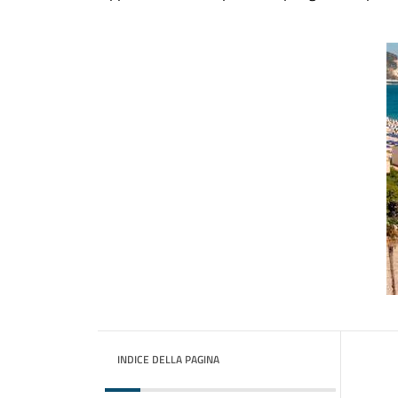
INDICE DELLA PAGINA