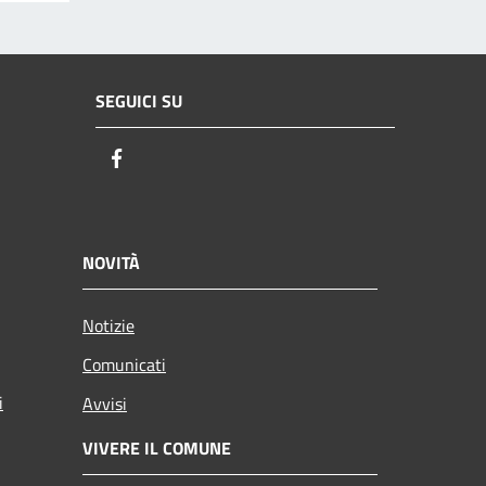
SEGUICI SU
Facebook
NOVITÀ
Notizie
Comunicati
i
Avvisi
VIVERE IL COMUNE