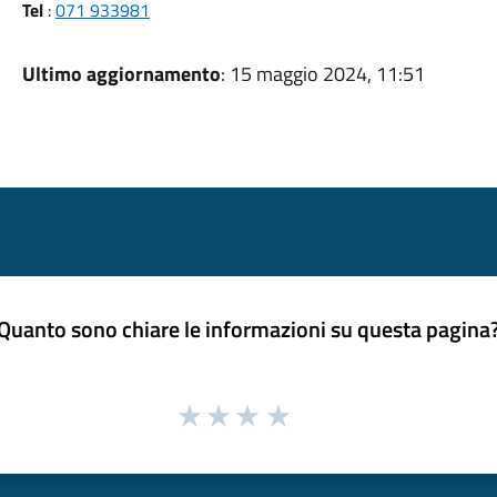
Tel
:
071 933981
Ultimo aggiornamento
: 15 maggio 2024, 11:51
Quanto sono chiare le informazioni su questa pagina