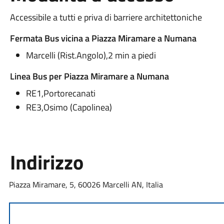
Accessibile a tutti e priva di barriere architettoniche
Fermata Bus vicina a Piazza Miramare a Numana
Marcelli (Rist.Angolo),2 min a piedi
Linea Bus per Piazza Miramare a Numana
RE1,Portorecanati
RE3,Osimo (Capolinea)
Indirizzo
Piazza Miramare, 5, 60026 Marcelli AN, Italia