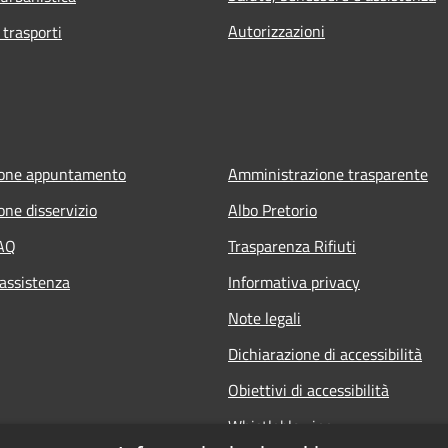
Autorizzazioni
 trasporti
ione appuntamento
Amministrazione trasparente
one disservizio
Albo Pretorio
FAQ
Trasparenza Rifiuti
 assistenza
Informativa privacy
Note legali
Dichiarazione di accessibilità
Obiettivi di accessibilità
Whistleblowing