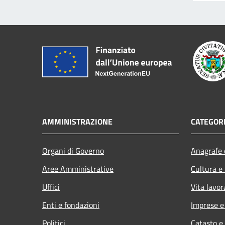
AMMINISTRAZIONE
CATEGORI
Organi di Governo
Anagrafe e
Aree Amministrative
Cultura e
Uffici
Vita lavor
Enti e fondazioni
Imprese 
Politici
Catasto e