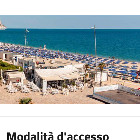
Modalità d'accesso