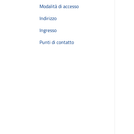
Modalità di accesso
Indirizzo
Ingresso
Punti di contatto