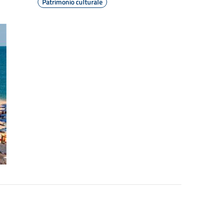
Patrimonio culturale