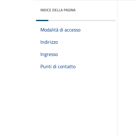
INDICE DELLA PAGINA
Modalità di accesso
Indirizzo
Ingresso
Punti di contatto