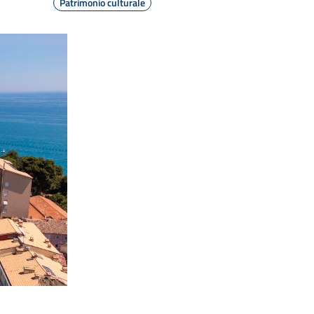
Patrimonio culturale