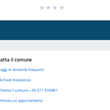
atta il comune
Leggi le domande frequenti
Richiedi Assistenza
Chiama il comune +39 071 933981
Prenota un appuntamento