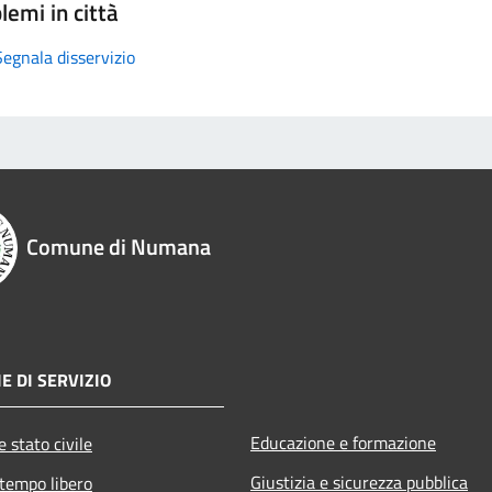
lemi in città
Segnala disservizio
Comune di Numana
E DI SERVIZIO
Educazione e formazione
 stato civile
Giustizia e sicurezza pubblica
 tempo libero