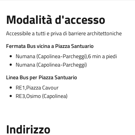
Modalità d'accesso
Accessibile a tutti e priva di barriere architettoniche
Fermata Bus vicina a Piazza Santuario
Numana (Capolinea-Parcheggi),6 min a piedi
Numana (Capolinea-Parcheggi)
Linea Bus per Piazza Santuario
RE1,Piazza Cavour
RE3,Osimo (Capolinea)
Indirizzo