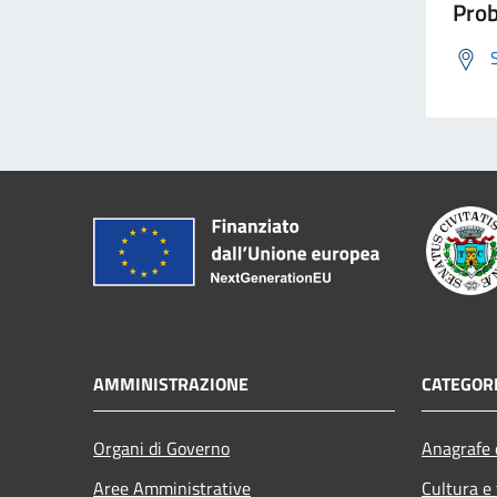
Prob
AMMINISTRAZIONE
CATEGORI
Organi di Governo
Anagrafe e
Aree Amministrative
Cultura e