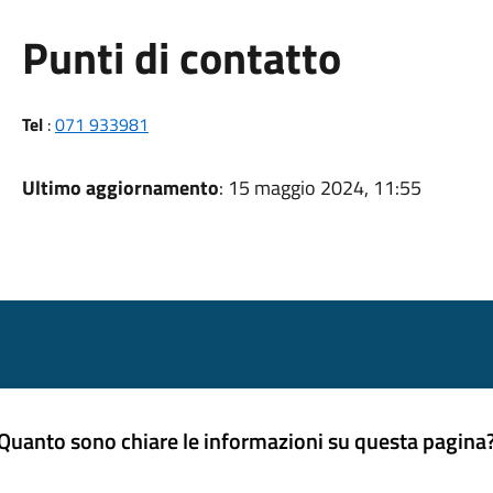
Punti di contatto
Tel
:
071 933981
Ultimo aggiornamento
: 15 maggio 2024, 11:55
Quanto sono chiare le informazioni su questa pagina