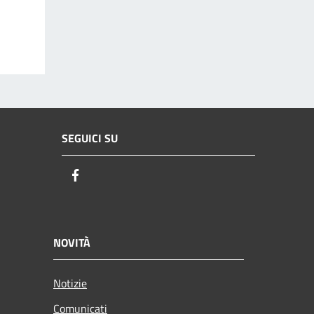
SEGUICI SU
Facebook
NOVITÀ
Notizie
Comunicati