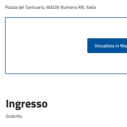
Piazza del Santuario, 60026 Numana AN, Italia
Visualizza in M
Ingresso
Gratuito