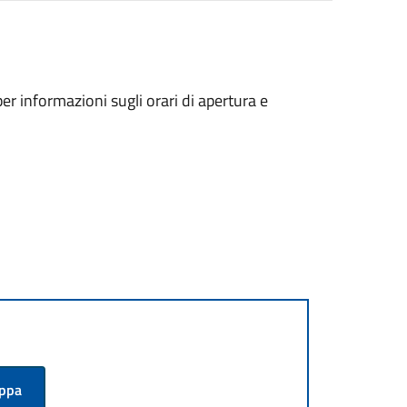
per informazioni sugli orari di apertura e
appa