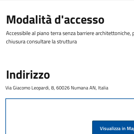
Modalità d'accesso
Accessibile al piano terra senza barriere architettoniche, 
chiusura consultare la struttura
Indirizzo
Via Giacomo Leopardi, 8, 60026 Numana AN, Italia
Visualizza in M