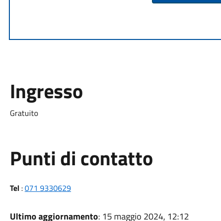
Ingresso
Gratuito
Punti di contatto
Tel
:
071 9330629
Ultimo aggiornamento
: 15 maggio 2024, 12:12