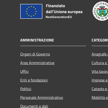
AMMINISTRAZIONE
CATEGORI
Organi di Governo
Anagrafe e
Aree Amministrative
Cultura e
Uffici
Vita lavor
Enti e fondazioni
Imprese 
Politici
Catasto e
Personale Amministrativo
Mobilità e
Documenti e dati