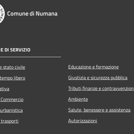
Comune di Numana
E DI SERVIZIO
Educazione e formazione
 stato civile
Giustizia e sicurezza pubblica
 tempo libero
Tributi,finanze e contravvenzion
ativa
Ambiente
e Commercio
Salute, benessere e assistenza
 urbanistica
Autorizzazioni
 trasporti