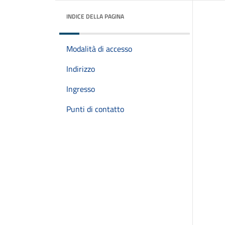
INDICE DELLA PAGINA
Modalità di accesso
Indirizzo
Ingresso
Punti di contatto