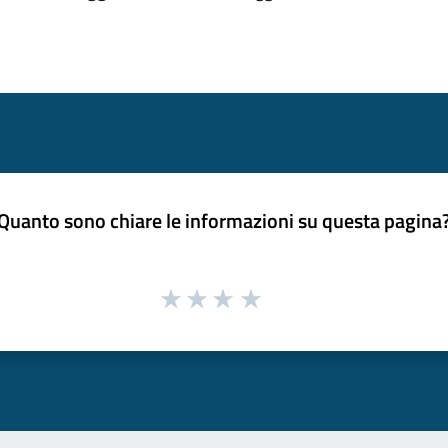
Quanto sono chiare le informazioni su questa pagina