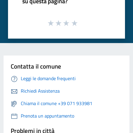
su questa pagina?
Contatta il comune
Leggi le domande frequenti
Richiedi Assistenza
Chiama il comune +39 071 933981
Prenota un appuntamento
Problemi in città