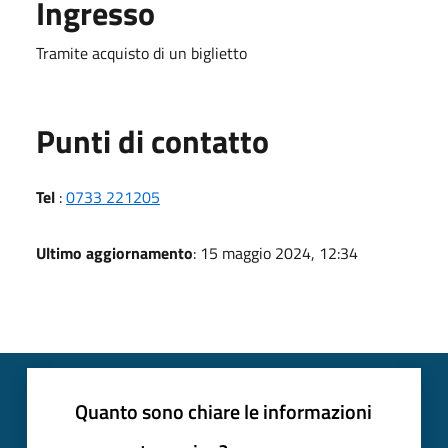
Ingresso
Tramite acquisto di un biglietto
Punti di contatto
Tel
:
0733 221205
Ultimo aggiornamento
: 15 maggio 2024, 12:34
Quanto sono chiare le informazioni