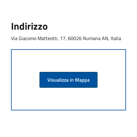
Indirizzo
Via Giacomo Matteotti, 17, 60026 Numana AN, Italia
Visualizza in Mappa