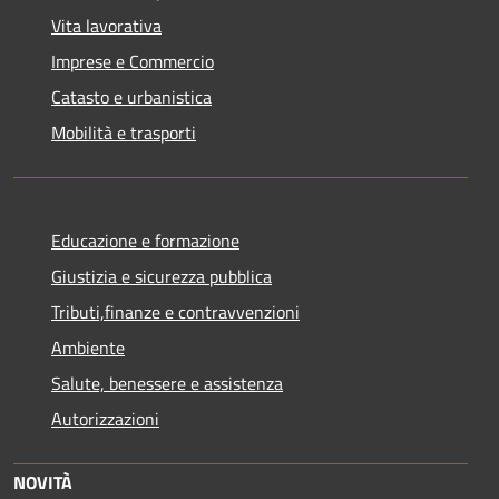
Vita lavorativa
Imprese e Commercio
Catasto e urbanistica
Mobilità e trasporti
Educazione e formazione
Giustizia e sicurezza pubblica
Tributi,finanze e contravvenzioni
Ambiente
Salute, benessere e assistenza
Autorizzazioni
NOVITÀ