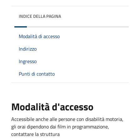
INDICE DELLA PAGINA
Modalità di accesso
Indirizzo
Ingresso
Punti di contatto
Modalità d'accesso
Accessibile anche alle persone con disabilità motoria,
gli orai dipendono dai film in programmazione,
contattare la struttura