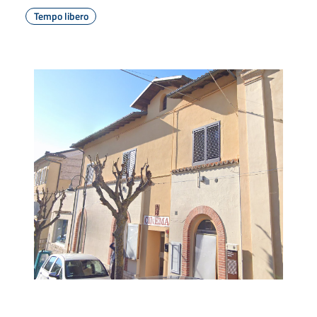
Tempo libero