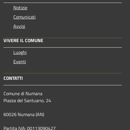
Notizie
Comunicati
Avvisi
VIVERE IL COMUNE
Luoghi
Eventi
CONTATTI
Comune di Numana
Piazza del Santuario, 24
60026 Numana (AN)
Partita IVA: 00113090427