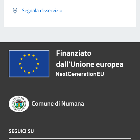
Segnala disservizio
Comune di Numana
SEGUICI SU