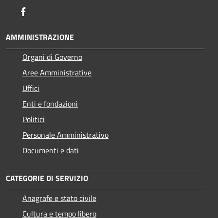
Facebook
AMMINISTRAZIONE
Organi di Governo
Aree Amministrative
Uffici
Enti e fondazioni
Politici
Personale Amministrativo
Documenti e dati
CATEGORIE DI SERVIZIO
Anagrafe e stato civile
Cultura e tempo libero