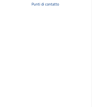
Punti di contatto