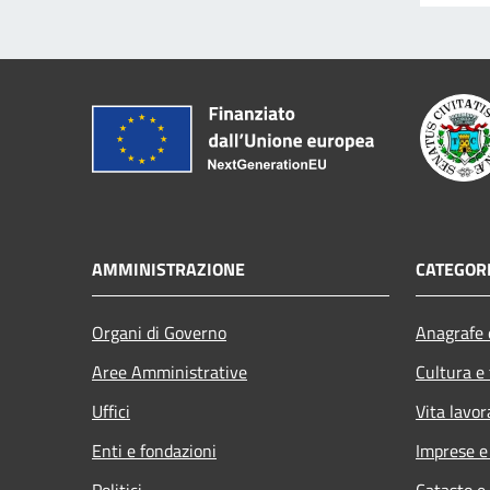
AMMINISTRAZIONE
CATEGORI
Organi di Governo
Anagrafe e
Aree Amministrative
Cultura e
Uffici
Vita lavor
Enti e fondazioni
Imprese 
Politici
Catasto e