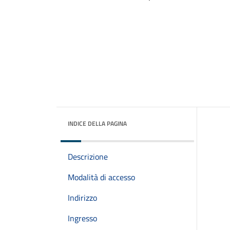
INDICE DELLA PAGINA
Descrizione
Modalità di accesso
Indirizzo
Ingresso