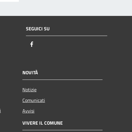
SEGUICI SU
Facebook
NOVITÀ
Notizie
Comunicati
i
Avvisi
VIVERE IL COMUNE