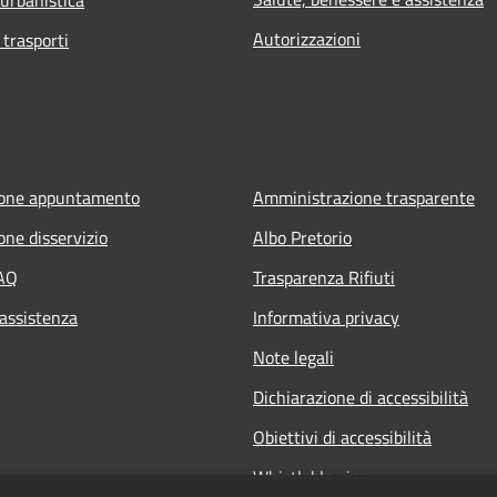
Autorizzazioni
 trasporti
ione appuntamento
Amministrazione trasparente
one disservizio
Albo Pretorio
FAQ
Trasparenza Rifiuti
 assistenza
Informativa privacy
Note legali
Dichiarazione di accessibilità
Obiettivi di accessibilità
Whistleblowing