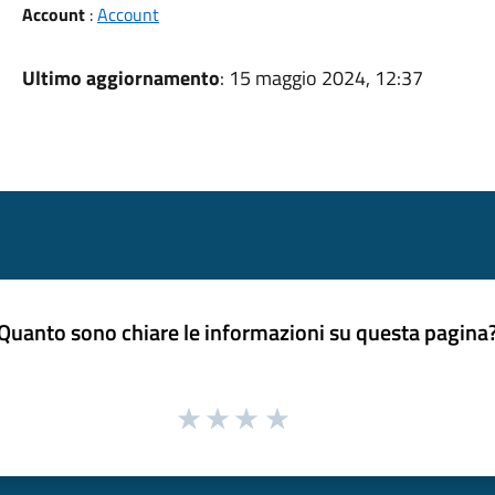
Account
:
Account
Ultimo aggiornamento
: 15 maggio 2024, 12:37
Quanto sono chiare le informazioni su questa pagina