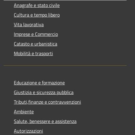
Anagrafe e stato civile
Cultura e tempo libero
Vita lavorativa
Imprese e Commercio
Catasto e urbanistica
Mobilità e trasporti
Educazione e formazione
Giustizia e sicurezza pubblica
Tributi,finanze e contravvenzioni
Ambiente
Salute, benessere e assistenza
Autorizzazioni