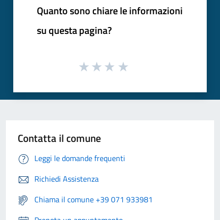
Quanto sono chiare le informazioni
su questa pagina?
Contatta il comune
Leggi le domande frequenti
Richiedi Assistenza
Chiama il comune +39 071 933981