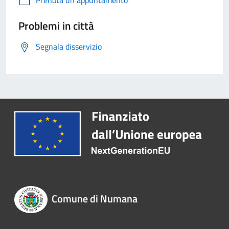
Prenota un appuntamento
Problemi in città
Segnala disservizio
Comune di Numana