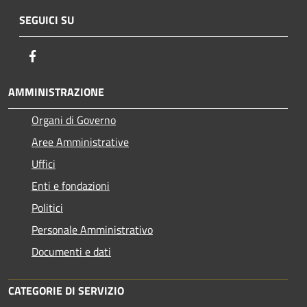
SEGUICI SU
Facebook
AMMINISTRAZIONE
Organi di Governo
Aree Amministrative
Uffici
Enti e fondazioni
Politici
Personale Amministrativo
Documenti e dati
CATEGORIE DI SERVIZIO