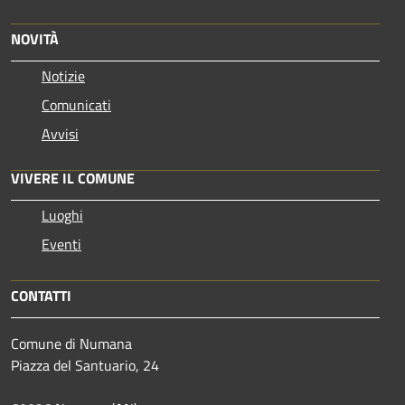
NOVITÀ
Notizie
Comunicati
Avvisi
VIVERE IL COMUNE
Luoghi
Eventi
CONTATTI
Comune di Numana
Piazza del Santuario, 24