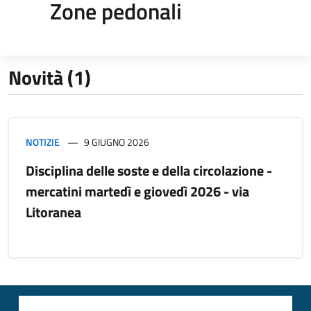
Zone pedonali
Novità (1)
NOTIZIE
9 GIUGNO 2026
Disciplina delle soste e della circolazione -
mercatini martedì e giovedì 2026 - via
Litoranea