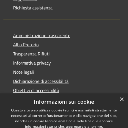
Richiesta assistenza
Amministrazione trasparente
Albo Pretorio
Trasparenza Rifiuti
Informativa privacy
Note legali
Dichiarazione di accessibilità
Obiettivi di accessibilità
×
Whistleblowing
Informazioni sui cookie
Questo sito web utilizza cookie tecnici e assimilati strettamente
necessari al corretto funzionamento e alla navigazione del sito,
nonché un cookie tecnico analitico al solo fine di elaborare
informazioni statistiche, aggregate e anonime.