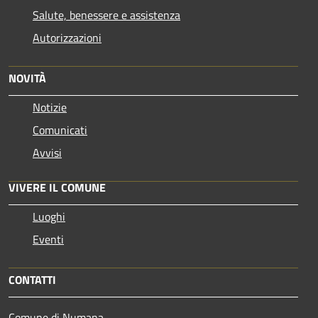
Salute, benessere e assistenza
Autorizzazioni
NOVITÀ
Notizie
Comunicati
Avvisi
VIVERE IL COMUNE
Luoghi
Eventi
CONTATTI
Comune di Numana