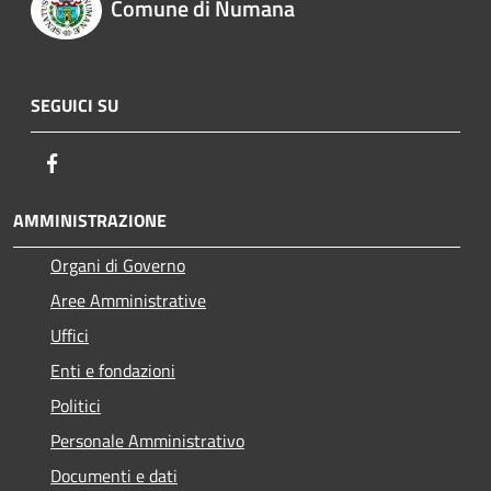
Comune di Numana
SEGUICI SU
Facebook
AMMINISTRAZIONE
Organi di Governo
Aree Amministrative
Uffici
Enti e fondazioni
Politici
Personale Amministrativo
Documenti e dati