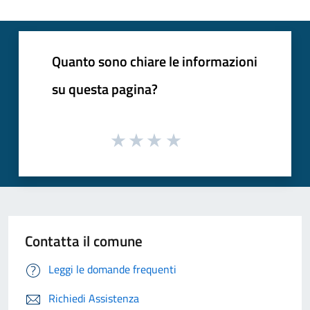
Quanto sono chiare le informazioni
su questa pagina?
Contatta il comune
Leggi le domande frequenti
Richiedi Assistenza