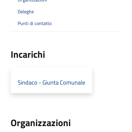
Deleghe
Punti di contatto
Incarichi
Sindaco - Giunta Comunale
Organizzazioni