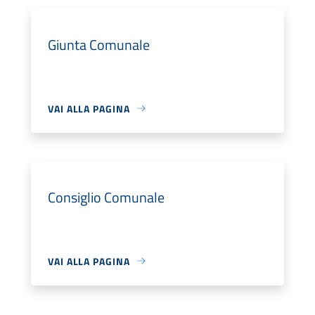
Giunta Comunale
VAI ALLA PAGINA
Consiglio Comunale
VAI ALLA PAGINA