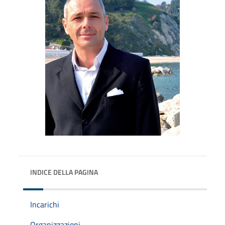
INDICE DELLA PAGINA
Incarichi
Organizzazioni