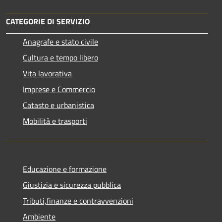
CATEGORIE DI SERVIZIO
Anagrafe e stato civile
Cultura e tempo libero
Vita lavorativa
Imprese e Commercio
Catasto e urbanistica
Mobilità e trasporti
Educazione e formazione
Giustizia e sicurezza pubblica
Tributi,finanze e contravvenzioni
Ambiente