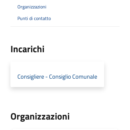
Organizzazioni
Punti di contatto
Incarichi
Consigliere - Consiglio Comunale
Organizzazioni