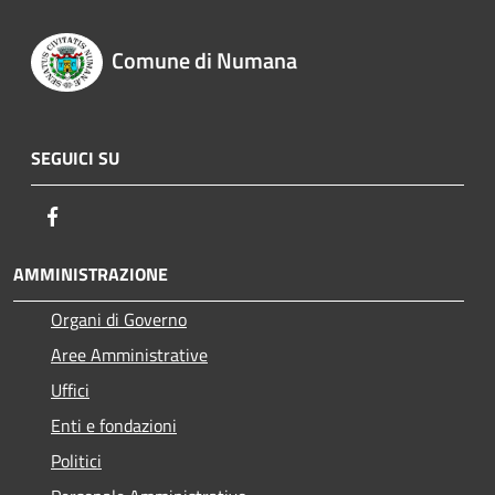
Comune di Numana
SEGUICI SU
Facebook
AMMINISTRAZIONE
Organi di Governo
Aree Amministrative
Uffici
Enti e fondazioni
Politici