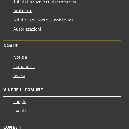
Tributi,finanze e contravvenzioni
Ambiente
Salute, benessere e assistenza
Autorizzazioni
NOVITÀ
Notizie
Comunicati
Avvisi
VIVERE IL COMUNE
Luoghi
Eventi
CONTATTI