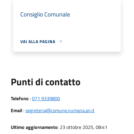
Consiglio Comunale
VAI ALLA PAGINA
Punti di contatto
Telefono
:
071 9339800
Email
:
segreteria@comune.numana.an.it
Ultimo aggiornamento
: 23 ottobre 2025, 08:41