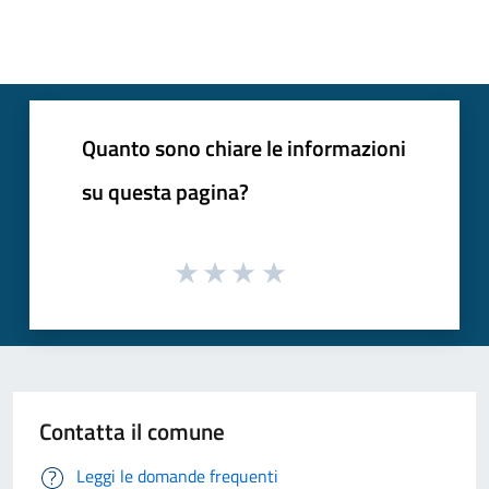
Quanto sono chiare le informazioni
su questa pagina?
Contatta il comune
Leggi le domande frequenti