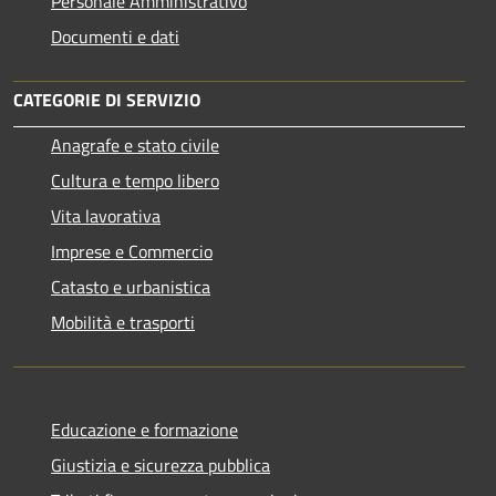
Personale Amministrativo
Documenti e dati
CATEGORIE DI SERVIZIO
Anagrafe e stato civile
Cultura e tempo libero
Vita lavorativa
Imprese e Commercio
Catasto e urbanistica
Mobilità e trasporti
Educazione e formazione
Giustizia e sicurezza pubblica