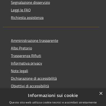
Segnalazione disservizio
Leggi le FAQ
Richiesta assistenza
Amministrazione trasparente
Albo Pretorio
Trasparenza Rifiuti
Informativa privacy
Note legali
Dichiarazione di accessibilità
Obiettivi di accessibilità
×
Whistleblowing
Informazioni sui cookie
Questo sito web utilizza cookie tecnici e assimilati strettamente