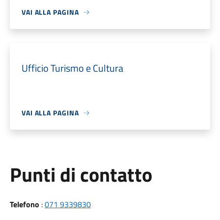
VAI ALLA PAGINA
Ufficio Turismo e Cultura
VAI ALLA PAGINA
Punti di contatto
Telefono
:
071 9339830