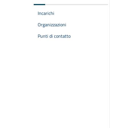
Incarichi
Organizzazioni
Punti di contatto