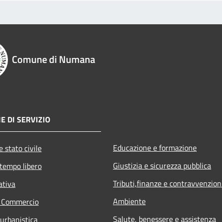
Comune di Numana
E DI SERVIZIO
Educazione e formazione
 stato civile
Giustizia e sicurezza pubblica
 tempo libero
Tributi,finanze e contravvenzion
ativa
Ambiente
e Commercio
Salute, benessere e assistenza
 urbanistica