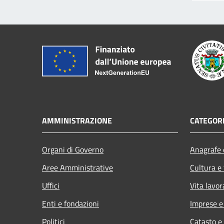
AMMINISTRAZIONE
CATEGORI
Organi di Governo
Anagrafe e
Aree Amministrative
Cultura e
Uffici
Vita lavor
Enti e fondazioni
Imprese 
Politici
Catasto e