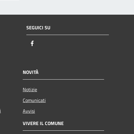
SEGUICI SU
Facebook
NOVITÀ
Notizie
Comunicati
i
Avvisi
VIVERE IL COMUNE