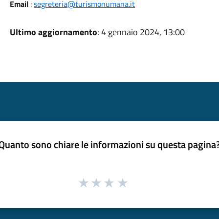
Email
:
segreteria@turismonumana.it
Ultimo aggiornamento
: 4 gennaio 2024, 13:00
Quanto sono chiare le informazioni su questa pagina