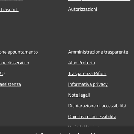
Autorizzazioni
 trasporti
ione appuntamento
Amministrazione trasparente
one disservizio
Albo Pretorio
FAQ
Trasparenza Rifiuti
 assistenza
Informativa privacy
Note legali
Dichiarazione di accessibilità
Obiettivi di accessibilità
Whistleblowing