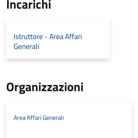
Incarichi
Istruttore - Area Affari
Generali
Organizzazioni
Area Affari Generali