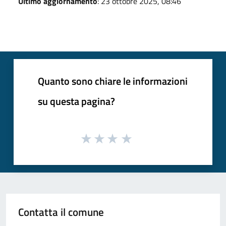
Ultimo aggiornamento
: 23 ottobre 2025, 08:46
Quanto sono chiare le informazioni
su questa pagina?
Contatta il comune