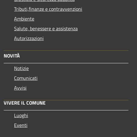
Tributi,finanze e contravvenzioni
Ambiente
Salute, benessere e assistenza
Autorizzazioni
NOVITÀ
Notizie
Comunicati
Avvisi
VIVERE IL COMUNE
Luoghi
Eventi