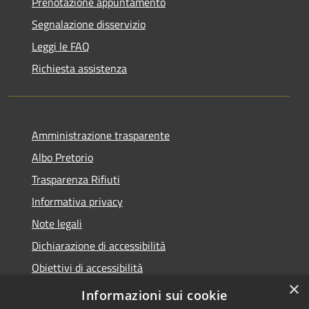
Prenotazione appuntamento
Segnalazione disservizio
Leggi le FAQ
Richiesta assistenza
Amministrazione trasparente
Albo Pretorio
Trasparenza Rifiuti
Informativa privacy
Note legali
Dichiarazione di accessibilità
Obiettivi di accessibilità
×
Whistleblowing
Informazioni sui cookie