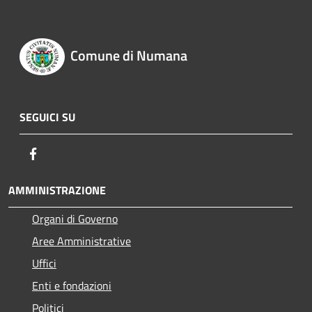
Comune di Numana
SEGUICI SU
Facebook
AMMINISTRAZIONE
Organi di Governo
Aree Amministrative
Uffici
Enti e fondazioni
Politici