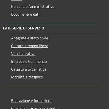
Personale Amministrativo
Documenti e dati
CATEGORIE DI SERVIZIO
Anagrafe e stato civile
Cultura e tempo libero
Vita lavorativa
Imprese e Commercio
Catasto e urbanistica
Mobilità e trasporti
Educazione e formazione
Giustizia e sicurezza pubblica