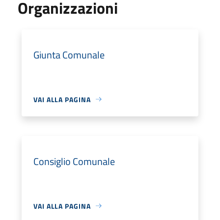
Organizzazioni
Giunta Comunale
VAI ALLA PAGINA
Consiglio Comunale
VAI ALLA PAGINA