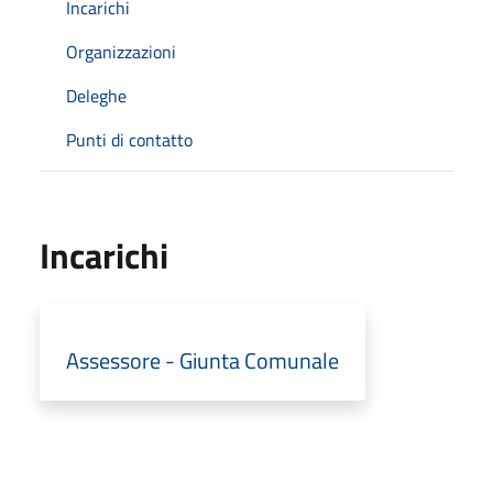
Incarichi
Organizzazioni
Deleghe
Punti di contatto
Incarichi
Assessore - Giunta Comunale