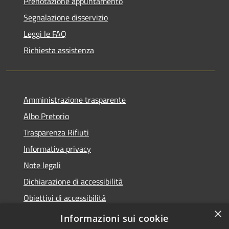
Prenotazione appuntamento
Segnalazione disservizio
Leggi le FAQ
Richiesta assistenza
Amministrazione trasparente
Albo Pretorio
Trasparenza Rifiuti
Informativa privacy
Note legali
Dichiarazione di accessibilità
Obiettivi di accessibilità
×
Whistleblowing
Informazioni sui cookie