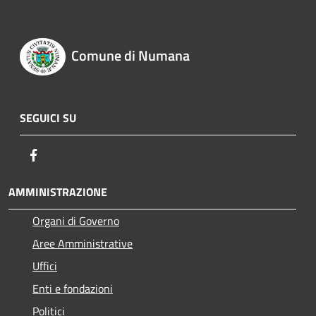
Comune di Numana
SEGUICI SU
Facebook
AMMINISTRAZIONE
Organi di Governo
Aree Amministrative
Uffici
Enti e fondazioni
Politici