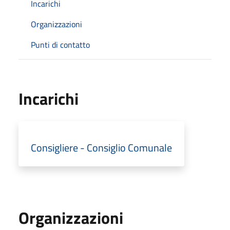
Incarichi
Organizzazioni
Punti di contatto
Incarichi
Consigliere - Consiglio Comunale
Organizzazioni