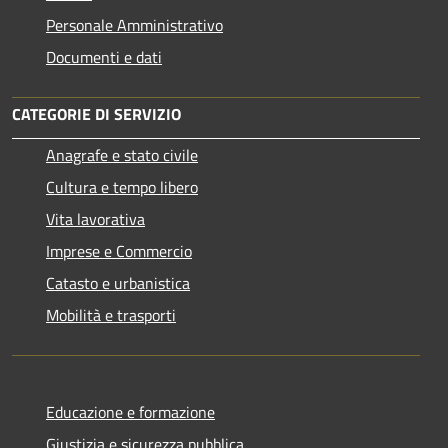
Personale Amministrativo
Documenti e dati
CATEGORIE DI SERVIZIO
Anagrafe e stato civile
Cultura e tempo libero
Vita lavorativa
Imprese e Commercio
Catasto e urbanistica
Mobilità e trasporti
Educazione e formazione
Giustizia e sicurezza pubblica