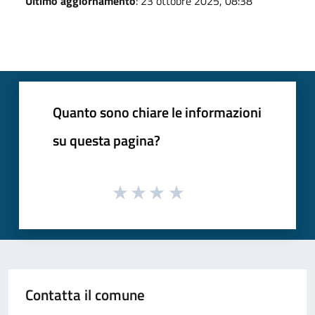
Ultimo aggiornamento
: 23 ottobre 2025, 08:38
Quanto sono chiare le informazioni
su questa pagina?
Contatta il comune