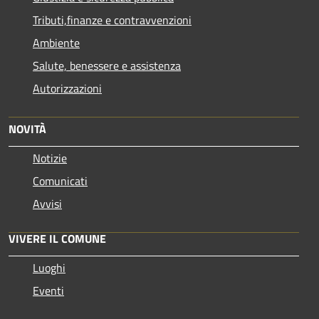
Tributi,finanze e contravvenzioni
Ambiente
Salute, benessere e assistenza
Autorizzazioni
NOVITÀ
Notizie
Comunicati
Avvisi
VIVERE IL COMUNE
Luoghi
Eventi