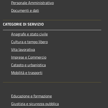
Personale Amministrativo
Documenti e dati
CATEGORIE DI SERVIZIO
Anagrafe e stato civile
Cultura e tempo libero
Vita lavorativa
Imprese e Commercio
Catasto e urbanistica
Mobilità e trasporti
Educazione e formazione
Giustizia e sicurezza pubblica