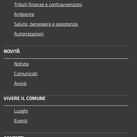
Tributi,finanze e contravvenzioni
Ambiente
Salute, benessere e assistenza
Autorizzazioni
NOVITÀ
Notizie
Comunicati
Avvisi
VIVERE IL COMUNE
Luoghi
Eventi