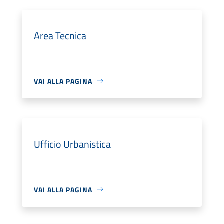
Area Tecnica
VAI ALLA PAGINA
Ufficio Urbanistica
VAI ALLA PAGINA