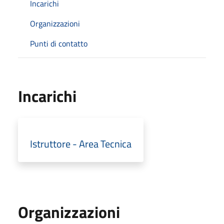
Incarichi
Organizzazioni
Punti di contatto
Incarichi
Istruttore - Area Tecnica
Organizzazioni