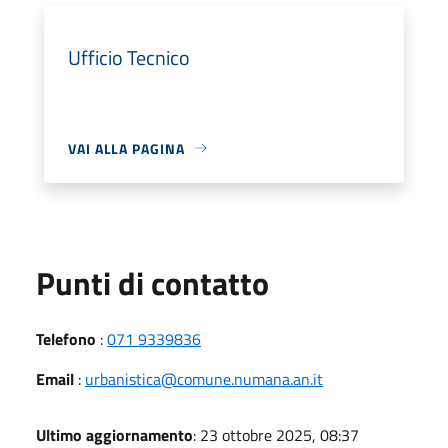
Ufficio Tecnico
VAI ALLA PAGINA
Punti di contatto
Telefono
:
071 9339836
Email
:
urbanistica@comune.numana.an.it
Ultimo aggiornamento
: 23 ottobre 2025, 08:37