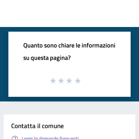
Quanto sono chiare le informazioni
su questa pagina?
Contatta il comune
Leggi le domande frequenti