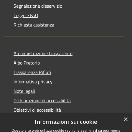
Segnalazione disservizio
Leggi le FAQ
Richiesta assistenza
Amministrazione trasparente
Albo Pretorio
Trasparenza Rifiuti
Informativa privacy
Note legali
Dichiarazione di accessibilità
Obiettivi di accessibilità
×
Whistleblowing
Informazioni sui cookie
Questo sito web utilizza cookie tecnici e assimilati strettamente