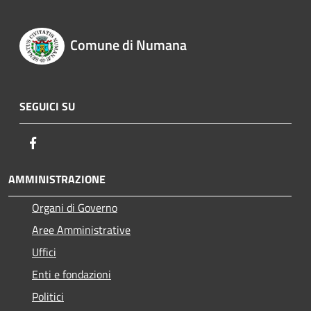
Comune di Numana
SEGUICI SU
Facebook
AMMINISTRAZIONE
Organi di Governo
Aree Amministrative
Uffici
Enti e fondazioni
Politici