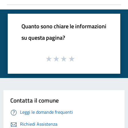
Quanto sono chiare le informazioni
su questa pagina?
Contatta il comune
Leggi le domande frequenti
Richiedi Assistenza