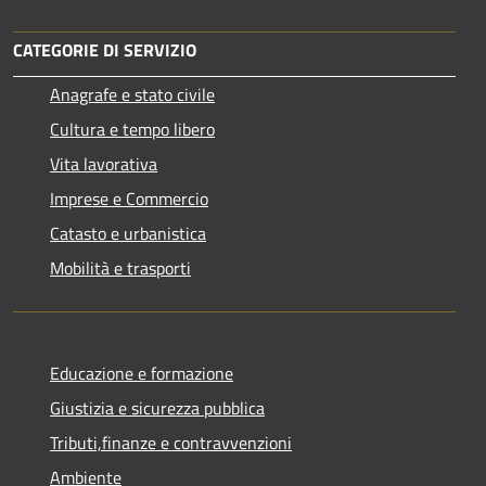
CATEGORIE DI SERVIZIO
Anagrafe e stato civile
Cultura e tempo libero
Vita lavorativa
Imprese e Commercio
Catasto e urbanistica
Mobilità e trasporti
Educazione e formazione
Giustizia e sicurezza pubblica
Tributi,finanze e contravvenzioni
Ambiente