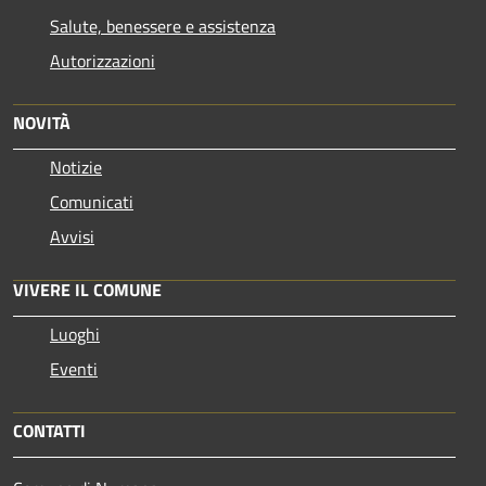
Salute, benessere e assistenza
Autorizzazioni
NOVITÀ
Notizie
Comunicati
Avvisi
VIVERE IL COMUNE
Luoghi
Eventi
CONTATTI