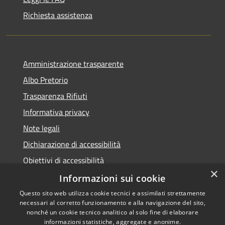
Richiesta assistenza
Amministrazione trasparente
Albo Pretorio
Trasparenza Rifiuti
Informativa privacy
Note legali
Dichiarazione di accessibilità
Obiettivi di accessibilità
×
Whistleblowing
Informazioni sui cookie
Questo sito web utilizza cookie tecnici e assimilati strettamente
necessari al corretto funzionamento e alla navigazione del sito,
nonché un cookie tecnico analitico al solo fine di elaborare
informazioni statistiche, aggregate e anonime.