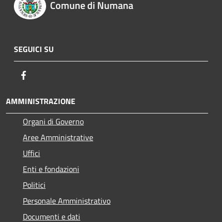
Comune di Numana
SEGUICI SU
Facebook
AMMINISTRAZIONE
Organi di Governo
Aree Amministrative
Uffici
Enti e fondazioni
Politici
Personale Amministrativo
Documenti e dati