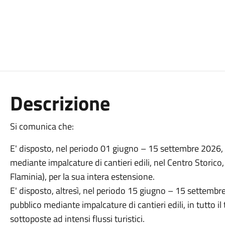
Descrizione
Si comunica che:
E' disposto, nel periodo 01 giugno – 15 settembre 2026, 
mediante impalcature di cantieri edili, nel Centro Storico
Flaminia), per la sua intera estensione.
E' disposto, altresì, nel periodo 15 giugno – 15 settembre
pubblico mediante impalcature di cantieri edili, in tutto i
sottoposte ad intensi flussi turistici.