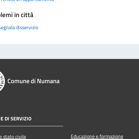
lemi in città
Segnala disservizio
Comune di Numana
E DI SERVIZIO
Educazione e formazione
 stato civile