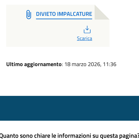
DIVIETO IMPALCATURE
PDF
Scarica
Ultimo aggiornamento
: 18 marzo 2026, 11:36
Quanto sono chiare le informazioni su questa pagina