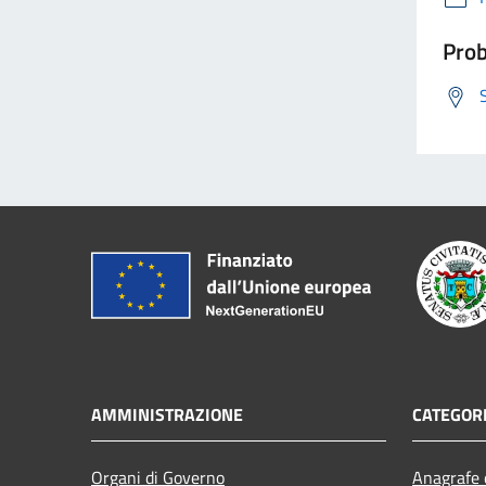
Prob
AMMINISTRAZIONE
CATEGORI
Organi di Governo
Anagrafe e