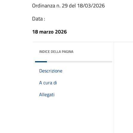
Ordinanza n. 29 del 18/03/2026
Data :
18 marzo 2026
INDICE DELLA PAGINA
Descrizione
A cura di
Allegati