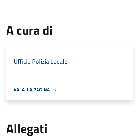
A cura di
Ufficio Polizia Locale
VAI ALLA PAGINA
Allegati