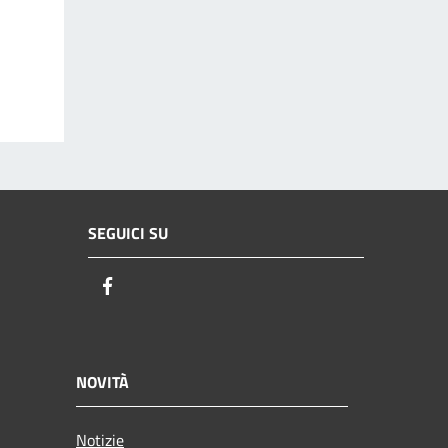
SEGUICI SU
Facebook
NOVITÀ
Notizie